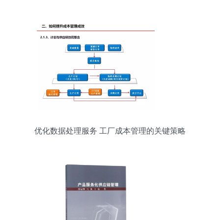
数据处理服务（第92页要点解析）
优化数据处理服务 工厂成本管理的关键策略