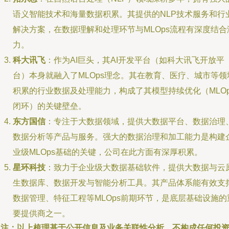
语义智能技术和海量数据积累。其提供的NLP技术服务和行
解决方案，在数据理解和处理环节与MLOps流程有深度结合
力。
科大讯飞
：作为AI巨头，其AI开发平台（如科大讯飞开放平
台）本身就融入了MLOps理念。其在教育、医疗、城市等领
积累的行业数据及处理能力，构成了其模型持续优化（MLOp
闭环）的关键壁垒。
东方国信
：专注于大数据领域，提供大数据平台、数据治理
数据分析等产品与服务。强大的数据治理和加工能力是构建
业级MLOps基础的关键，公司在此方面有深厚积累。
星环科技
：致力于企业级大数据基础软件，提供大数据与云
生数据库、数据开发与智能分析工具。其产品体系能有效支
数据管理、特征工程等MLOps前期环节，是底层基础设施的
要提供商之一。
（注：以上梳理基于公开信息及业务关联性分析，不构成任何投