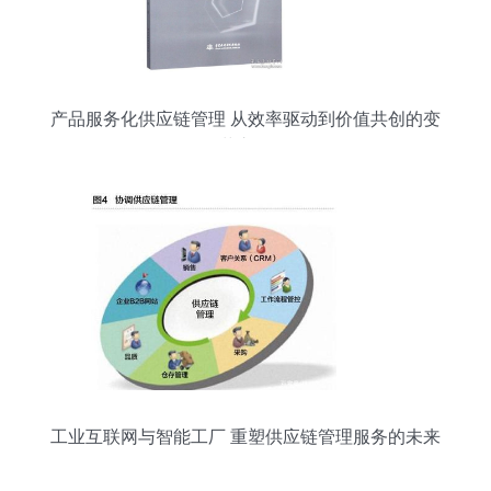
产品服务化供应链管理 从效率驱动到价值共创的变
革之路
工业互联网与智能工厂 重塑供应链管理服务的未来