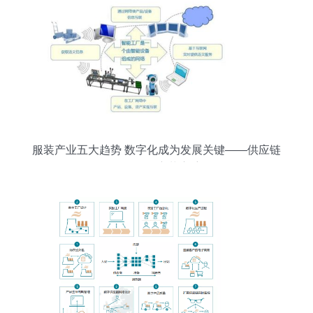
服装产业五大趋势 数字化成为发展关键——供应链
管理服务变革启航