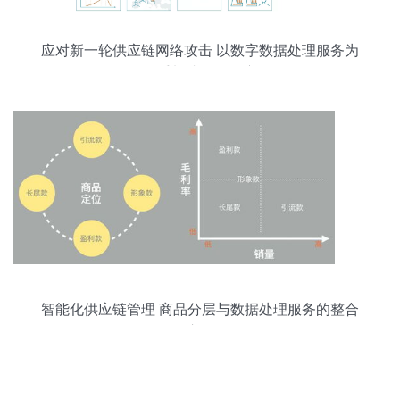
应对新一轮供应链网络攻击 以数字数据处理服务为
抓手加速观念转变
智能化供应链管理 商品分层与数据处理服务的整合
应用