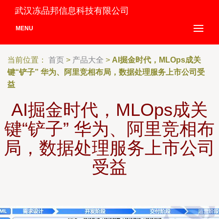
武汉冻品邦信息科技有限公司
MENU
当前位置：
首页
>
产品大全
>
AI掘金时代，MLOps成关
键“铲子” 华为、阿里竞相布局，数据处理服务上市公司受
益
AI掘金时代，MLOps成关
键“铲子” 华为、阿里竞相布
局，数据处理服务上市公司
受益