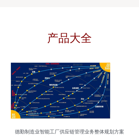
产品大全
德勤制造业智能工厂供应链管理业务整体规划方案