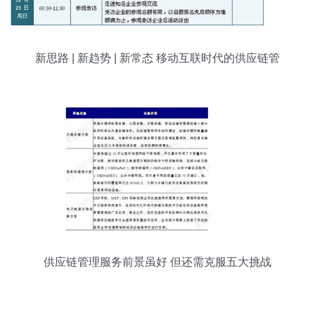
新思路 | 新趋势 | 新常态 移动互联时代的供应链管
理与数据处理服务
供应链管理服务前景虽好 但还需克服五大挑战