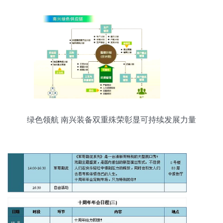
绿色领航 南兴装备双重殊荣彰显可持续发展力量