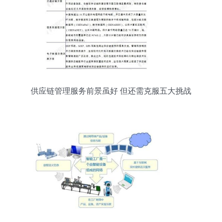
供应链管理服务前景虽好 但还需克服五大挑战