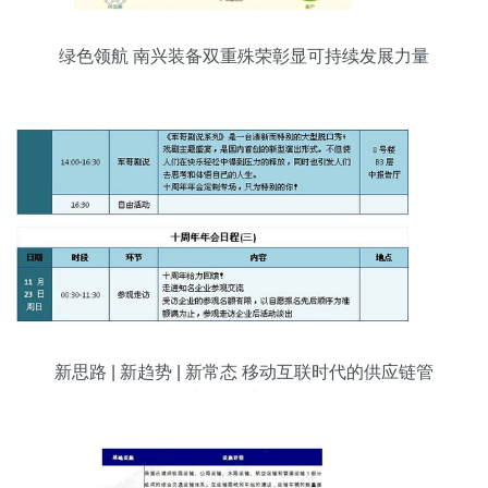
绿色领航 南兴装备双重殊荣彰显可持续发展力量
新思路 | 新趋势 | 新常态 移动互联时代的供应链管
理与数据处理服务