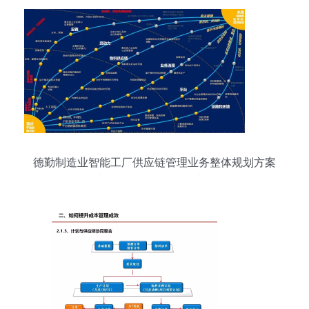
德勤制造业智能工厂供应链管理业务整体规划方案
数据处理服务（第92页要点解析）