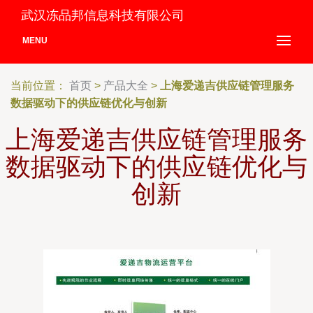
武汉冻品邦信息科技有限公司
MENU
当前位置：
首页
>
产品大全
>
上海爱递吉供应链管理服务
数据驱动下的供应链优化与创新
上海爱递吉供应链管理服务
数据驱动下的供应链优化与
创新