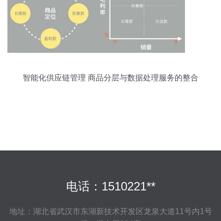
智能化供应链管理 商品分层与数据处理服务的整合
应用
电话：1510221**
地址：湖北省武汉市东湖新技术开发区龙泉大道11号内1号