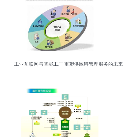
工业互联网与智能工厂 重塑供应链管理服务的未来