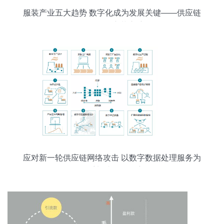
服装产业五大趋势 数字化成为发展关键——供应链
管理服务变革启航
应对新一轮供应链网络攻击 以数字数据处理服务为
抓手加速观念转变