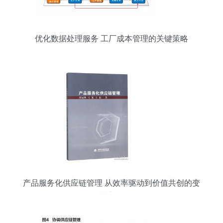
优化数据处理服务 工厂成本管理的关键策略
产品服务化供应链管理 从效率驱动到价值共创的变
革之路