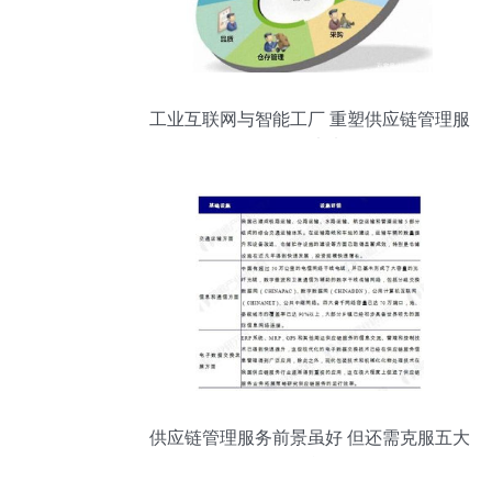
工业互联网与智能工厂 重塑供应链管理服
务的未来
供应链管理服务前景虽好 但还需克服五大
挑战