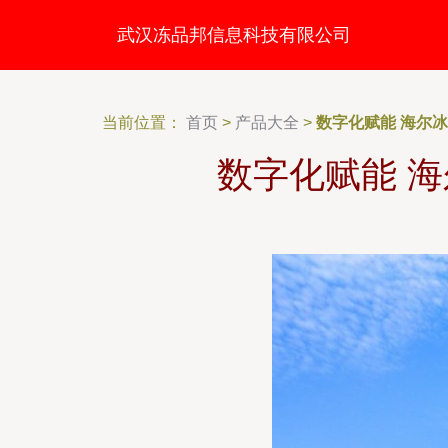
武汉冻品邦信息科技有限公司
当前位置：
首页
>
产品大全
>
数字化赋能 海尔
数字化赋能 