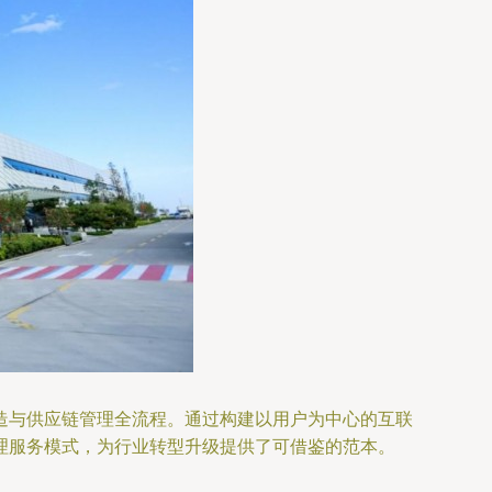
造与供应链管理全流程。通过构建以用户为中心的互联
理服务模式，为行业转型升级提供了可借鉴的范本。