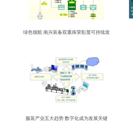
绿色领航 南兴装备双重殊荣彰显可持续发
展力量
服装产业五大趋势 数字化成为发展关键
——供应链管理服务变革启航