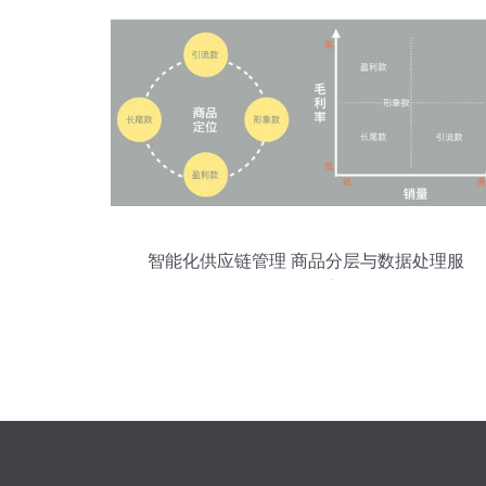
智能化供应链管理 商品分层与数据处理服
务的整合应用