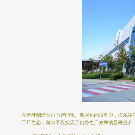
在全球制造业迈向智能化、数字化的浪潮中，海尔冰
工厂生态，海尔不仅实现了自身生产效率的显著提升