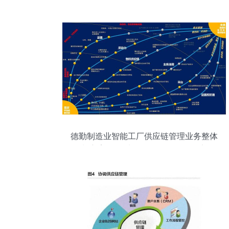
德勤制造业智能工厂供应链管理业务整体
规划方案 数据处理服务（第92页要点解
析）