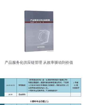
产品服务化供应链管理 从效率驱动到价值
共创的变革之路