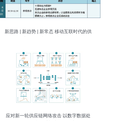
新思路 | 新趋势 | 新常态 移动互联时代的供
应链管理与数据处理服务
应对新一轮供应链网络攻击 以数字数据处
理服务为抓手加速观念转变