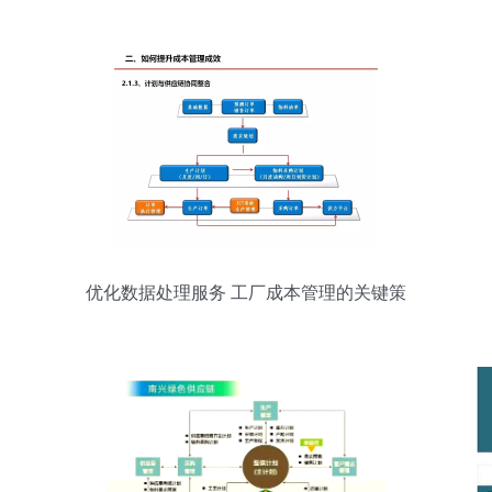
优化数据处理服务 工厂成本管理的关键策
略