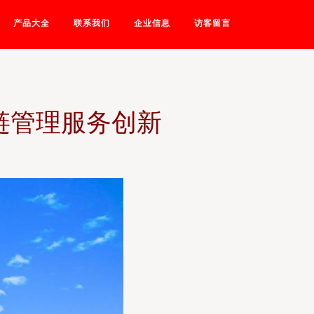
产品大全
联系我们
企业信息
访客留言
链管理服务创新