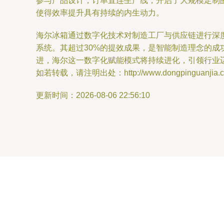
参与产品设计，订单直连生产线，开启了大规模定制
使得效率提升具有持续的内生动力。
海尔冰箱通过数字化技术对制造工厂与供应链进行深
系统。其超过30%的提效成果，是智能制造理念的
进，海尔这一数字化赋能模式将持续进化，引领行业
如若转载，请注明出处：http://www.dongpinguanjia.com/
更新时间：2026-08-06 22:56:10