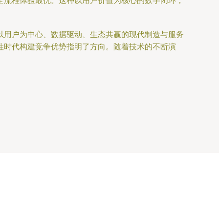
全流程体验最优。这种以用户价值为核心的数字闭环，
以用户为中心、数据驱动、生态共赢的现代制造与服务
性时代构建竞争优势指明了方向。随着技术的不断演