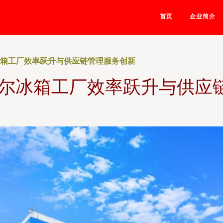
首页
企业简介
冰箱工厂效率跃升与供应链管理服务创新
海尔冰箱工厂效率跃升与供应