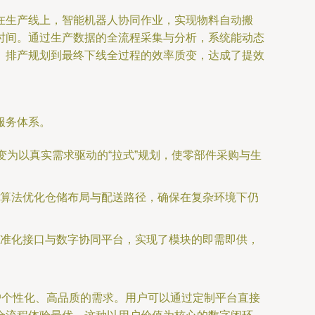
在生产线上，智能机器人协同作业，实现物料自动搬
时间。通过生产数据的全流程采集与分析，系统能动态
、排产规划到最终下线全过程的效率质变，达成了提效
服务体系。
变为以真实需求驱动的“拉式”规划，使零部件采购与生
算法优化仓储布局与配送路径，确保在复杂环境下仍
准化接口与数字协同平台，实现了模块的即需即供，
户个性化、高品质的需求。用户可以通过定制平台直接