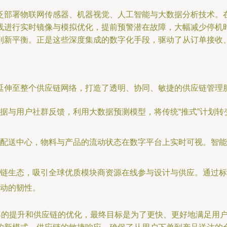
泛部署物联网传感器、机器视觉、人工智能与大数据分析技术。
线进行实时镜像与模拟优化，提前预警潜在故障，大幅减少停机
到新平衡。正是这些深度集成的数字化手段，驱动了从订单接收
延伸至整个供应链网络，打造了透明、协同、敏捷的供应链管理
据与用户社群反馈，利用大数据预测模型，将传统“推式”计划转
配送中心，物料与产品的流动状态在数字平台上实时可视。智能
链生态，吸引全球优质模块商资源在线参与设计与供应。通过标
动的韧性。
效率的提升和供应链的优化，最终目标是为了更快、更好地满足用